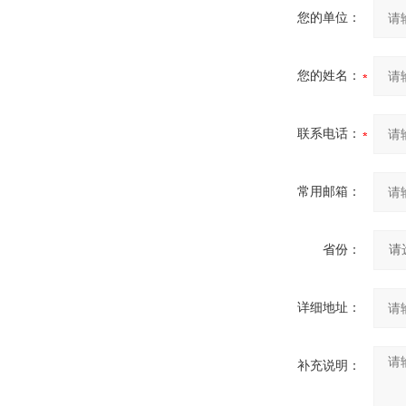
您的单位：
您的姓名：
联系电话：
常用邮箱：
省份：
详细地址：
补充说明：