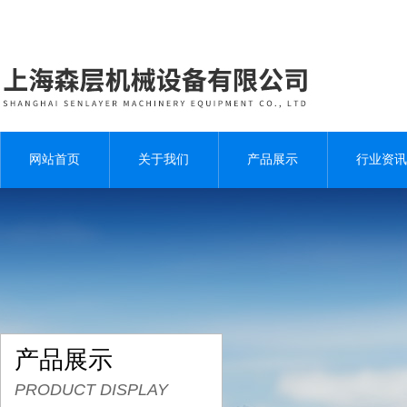
网站首页
关于我们
产品展示
行业资讯
产品展示
PRODUCT DISPLAY