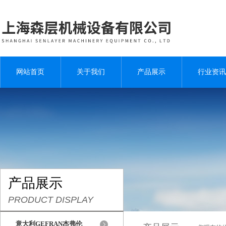
网站首页
关于我们
产品展示
行业资讯
产品展示
PRODUCT DISPLAY
意大利GEFRAN杰弗伦