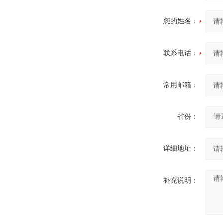
您的姓名：
联系电话：
常用邮箱：
省份：
详细地址：
补充说明：