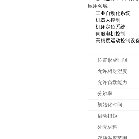
应用领域
工业自动化系统
机器人控制
机床定位系统
伺服电机控制
高精度运动控制设
位置形成时间
允许相对湿度
允许负载能力
分辨率
初始化时间
启动扭矩
外壳材料
存储温度范围