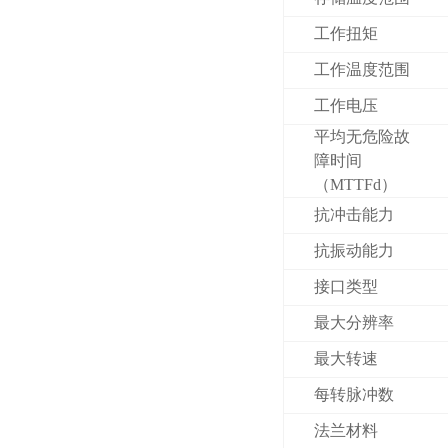
工作扭矩
工作温度范围
工作电压
平均无危险故
障时间
（MTTFd）
抗冲击能力
抗振动能力
接口类型
最大分辨率
最大转速
每转脉冲数
法兰材料