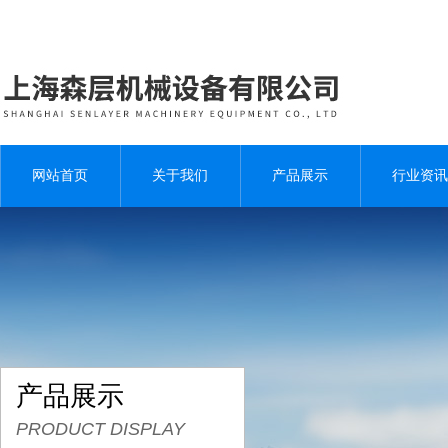
网站首页
关于我们
产品展示
行业资讯
产品展示
PRODUCT DISPLAY