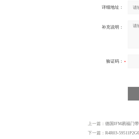
详细地址：
补充说明：
验证码：
上一篇：
德国IFM易福门带
下一篇：
R4R03-59511P