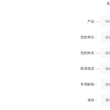
产品：
您的单位：
您的姓名：
联系电话：
常用邮箱：
省份：