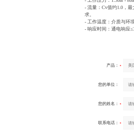
- 工作压力：1.5bar 
- 流量：Cv值约1.0
求。
- 工作温度：介质与环
- 响应时间：通电响应
产品：
您的单位：
您的姓名：
联系电话：