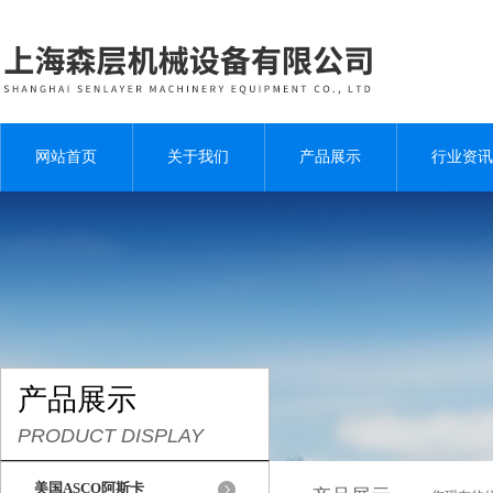
网站首页
关于我们
产品展示
行业资讯
产品展示
PRODUCT DISPLAY
美国ASCO阿斯卡