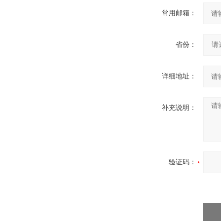
常用邮箱：
省份：
详细地址：
补充说明：
验证码：