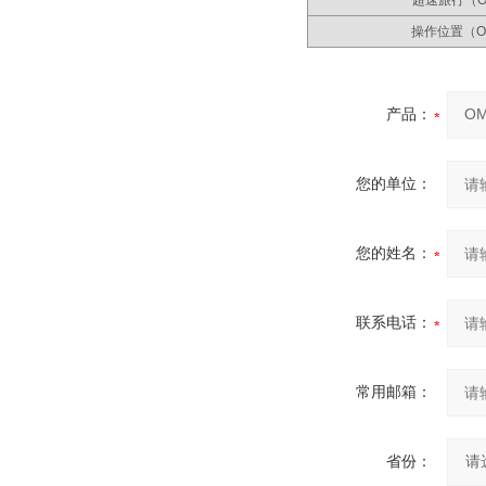
操作位置（O
产品：
您的单位：
您的姓名：
联系电话：
常用邮箱：
省份：