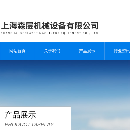
网站首页
关于我们
产品展示
行业资讯
产品展示
PRODUCT DISPLAY