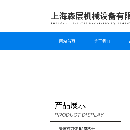
网站首页
关于我们
产品展示
PRODUCT DISPLAY
美国VICKERS威格士