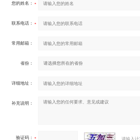
您的姓名：
联系电话：
常用邮箱：
省份：
详细地址：
补充说明：
验证码：
请输入计