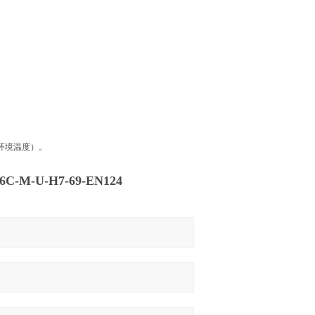
。
环境温度）。
C-M-U-H7-69-EN124