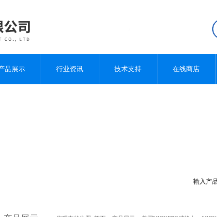
产品展示
行业资讯
技术支持
在线商店