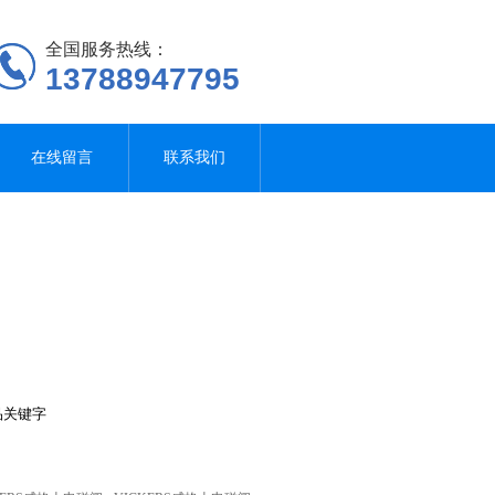
全国服务热线：
13788947795
在线留言
联系我们