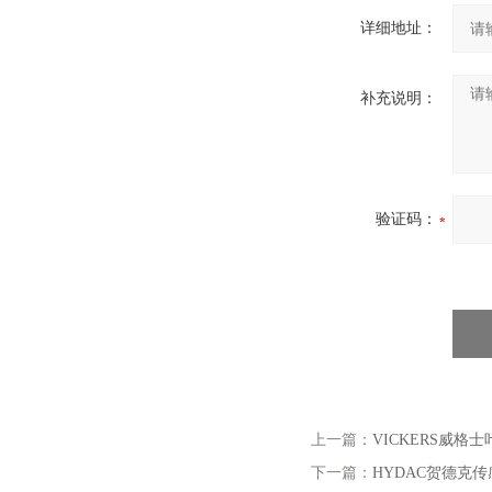
详细地址：
补充说明：
验证码：
上一篇：
VICKERS威格士叶
下一篇：
HYDAC贺德克传感器E