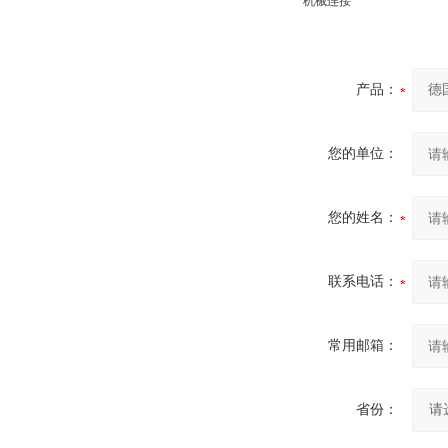
机械连接
产品：
您的单位：
您的姓名：
联系电话：
常用邮箱：
省份：