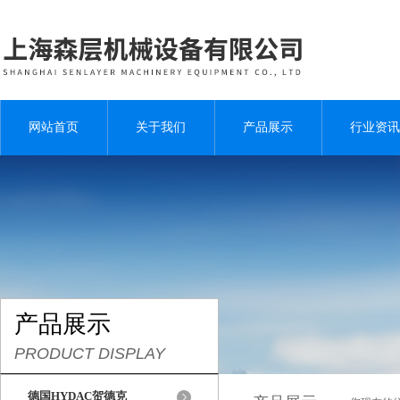
网站首页
关于我们
产品展示
行业资讯
产品展示
PRODUCT DISPLAY
德国HYDAC贺德克