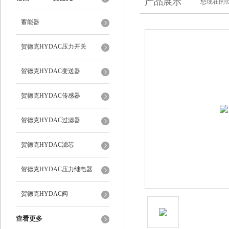
产品展示
您现在的位
蓄能器
贺德克HYDAC压力开关
贺德克HYDAC变送器
贺德克HYDAC传感器
贺德克HYDAC过滤器
贺德克HYDAC滤芯
贺德克HYDAC压力继电器
贺德克HYDAC阀
查看更多