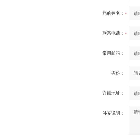
您的姓名：
联系电话：
常用邮箱：
省份：
详细地址：
补充说明：