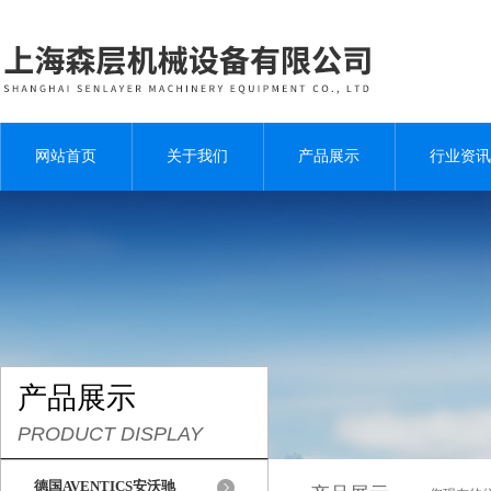
网站首页
关于我们
产品展示
行业资讯
产品展示
PRODUCT DISPLAY
德国AVENTICS安沃驰