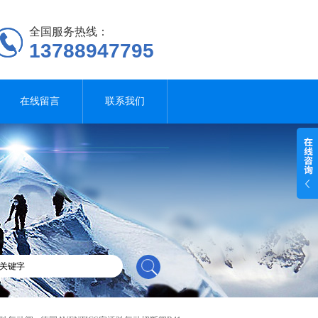
全国服务热线：
13788947795
在线留言
联系我们