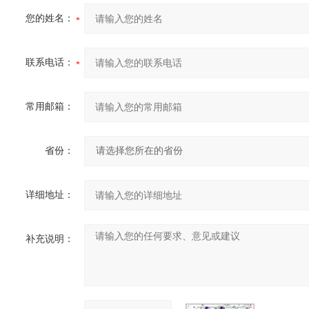
您的姓名：
联系电话：
常用邮箱：
省份：
详细地址：
补充说明：