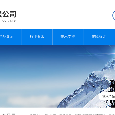
产品展示
行业资讯
技术支持
在线商店