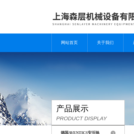
网站首页
关于我们
产品展示
PRODUCT DISPLAY
德国AVENTICS安沃驰