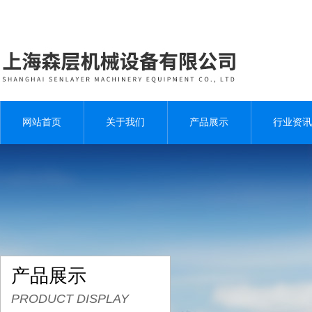
网站首页
关于我们
产品展示
行业资讯
产品展示
PRODUCT DISPLAY