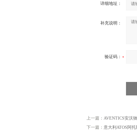
详细地址：
补充说明：
验证码：
上一篇：
AVENTICS安沃
下一篇：
意大利ATOS阿托斯电