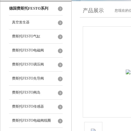
德国费斯托FESTO系列
产品展示
您现在的位
真空发生器
费斯托FESTO气缸
费斯托FESTO电磁阀
费斯托FESTO调压阀
费斯托FESTO先导阀
费斯托FESTO阀岛
费斯托FESTO传感器
费斯托FESTO电磁阀线圈