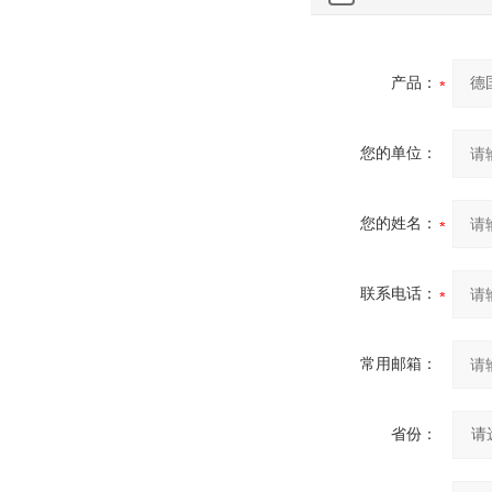
产品：
您的单位：
您的姓名：
联系电话：
常用邮箱：
省份：