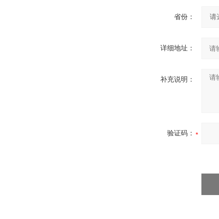
省份：
详细地址：
补充说明：
验证码：