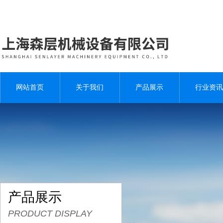
网站首页
关于我们
产品展示
行业资讯
产品展示
PRODUCT DISPLAY