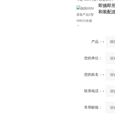
即插即用
和装配
产品：
您的单位：
您的姓名：
联系电话：
常用邮箱：