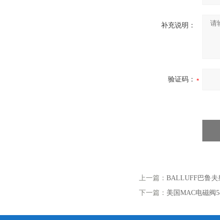
补充说明：
验证码：
上一篇：
BALLUFF巴鲁夫
下一篇：
美国MAC电磁阀58D