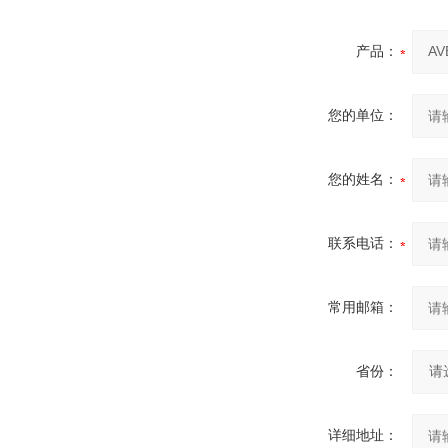
产品：
您的单位：
您的姓名：
联系电话：
常用邮箱：
省份：
详细地址：