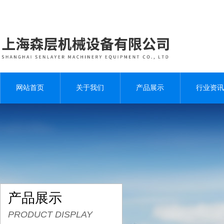
网站首页
关于我们
产品展示
行业资讯
产品展示
PRODUCT DISPLAY