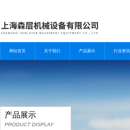
网站首页
关于我们
产品展示
行业资讯
产品展示
PRODUCT DISPLAY