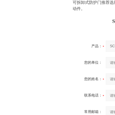
可拆卸式防护门推荐选用AZ
动件。
产品：
您的单位：
您的姓名：
联系电话：
常用邮箱：