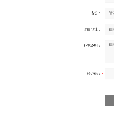
省份：
详细地址：
补充说明：
验证码：