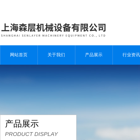
网站首页
关于我们
产品展示
行业资讯
产品展示
PRODUCT DISPLAY