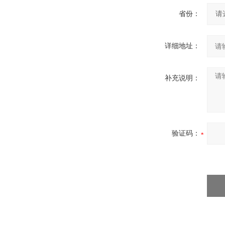
省份：
详细地址：
补充说明：
验证码：