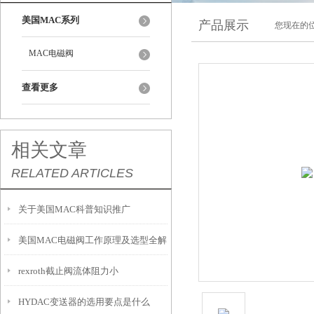
美国MAC系列
产品展示
您现在的位
MAC电磁阀
查看更多
相关文章
RELATED ARTICLES
关于美国MAC科普知识推广
美国MAC电磁阀工作原理及选型全解
rexroth截止阀流体阻力小
HYDAC变送器的选用要点是什么