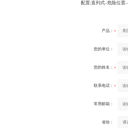
配置:直列式–危险位置
产品：
您的单位：
您的姓名：
联系电话：
常用邮箱：
省份：