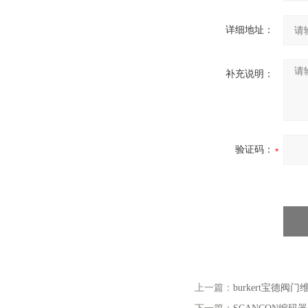
详细地址：
补充说明：
验证码：
上一篇：
burkert宝德阀门