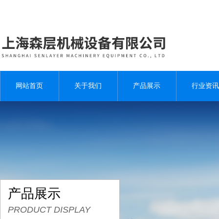
网站首页
关于我们
产品展示
行业资讯
产品展示
PRODUCT DISPLAY