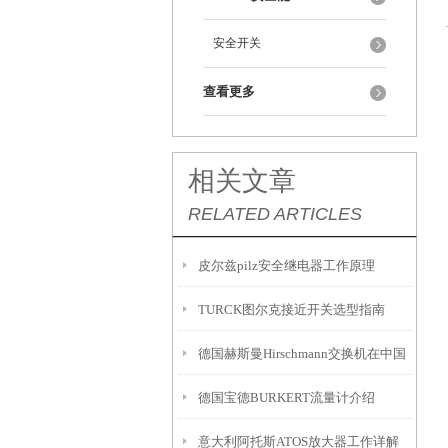
安全开关
查看更多
相关文章
RELATED ARTICLES
皮尔兹pilz安全继电器工作原理
TURCK图尔克接近开关选型指南
德国赫斯曼Hirschmann交换机在中国
德国宝德BURKERT流量计介绍
意大利阿托斯ATOS放大器工作详解