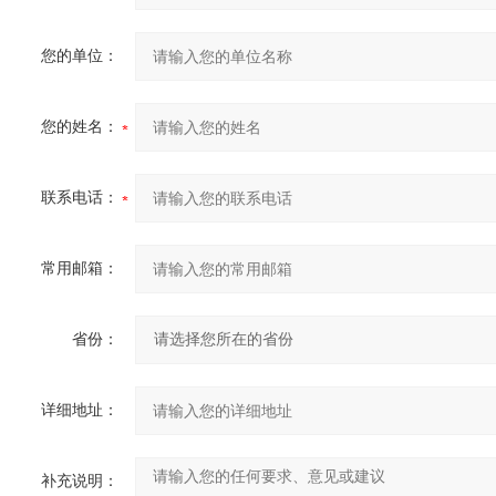
您的单位：
您的姓名：
联系电话：
常用邮箱：
省份：
详细地址：
补充说明：