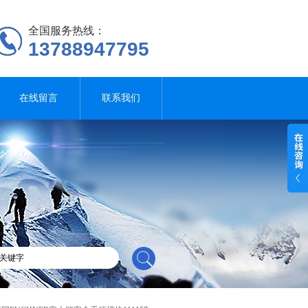
全国服务热线：
13788947795
在线留言
联系我们