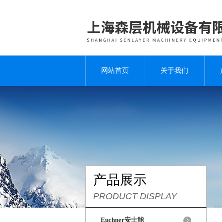
网站首页
关于我们
产品展示
PRODUCT DISPLAY
Euchner安士能