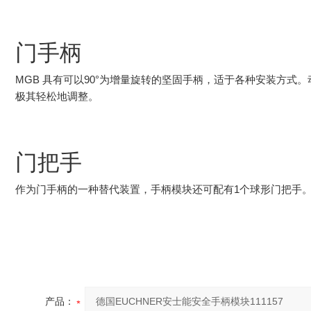
门手柄
MGB 具有可以90°为增量旋转的坚固手柄，适于各种安装方式
极其轻松地调整。
门把手
作为门手柄的一种替代装置，手柄模块还可配有1个球形门把手
产品：