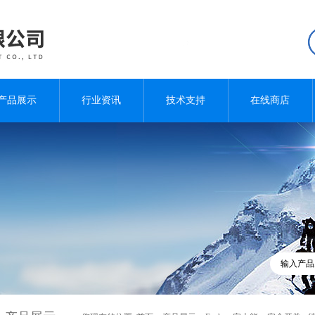
产品展示
行业资讯
技术支持
在线商店