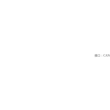
接口：CANopen