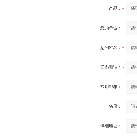
产品：
您的单位：
您的姓名：
联系电话：
常用邮箱：
省份：
详细地址：