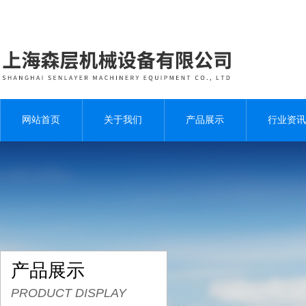
网站首页
关于我们
产品展示
行业资讯
产品展示
PRODUCT DISPLAY