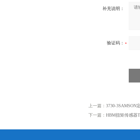
补充说明：
验证码：
上一篇：
3730-3SAMSON
下一篇：
HBM扭矩传感器T