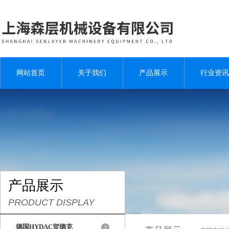
网站首页
关于我们
产品展示
行业资讯
产品展示
PRODUCT DISPLAY
德国HYDAC贺德克