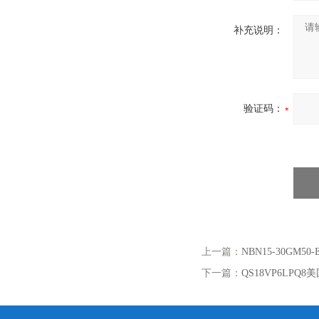
补充说明：
验证码：
上一篇：
NBN15-30GM5
下一篇：
QS18VP6LPQ