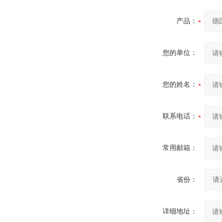
产品：
您的单位：
您的姓名：
联系电话：
常用邮箱：
省份：
详细地址：