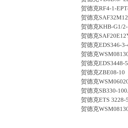
贺德克RF4-1-EPT4-
贺德克SAF32M1
贺德克KHB-G1/2-1
贺德克SAF20E12Y
贺德克EDS346-3-4
贺德克WSM08130D
贺德克EDS3448-5-
贺德克ZBE08-10
贺德克WSM06020Z
贺德克SB330-100A
贺德克ETS 3228-5
贺德克WSM08130C