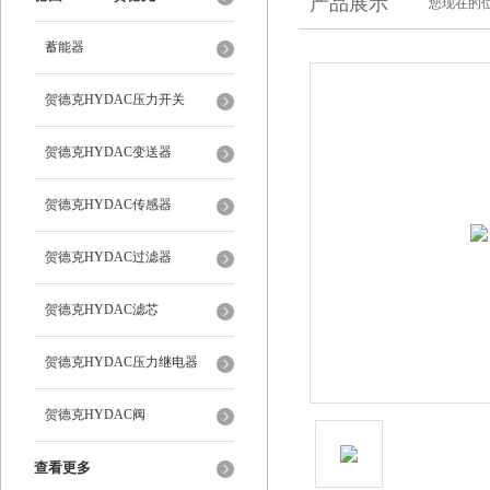
产品展示
您现在的位
蓄能器
贺德克HYDAC压力开关
贺德克HYDAC变送器
贺德克HYDAC传感器
贺德克HYDAC过滤器
贺德克HYDAC滤芯
贺德克HYDAC压力继电器
贺德克HYDAC阀
查看更多