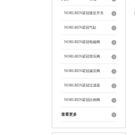
NORGREN诺冠接近开关
NORGREN诺冠气缸
NORGREN诺冠电磁阀
NORGREN诺冠泄压阀
NORGREN诺冠减压阀
NORGREN诺冠过滤器
NORGREN诺冠比例阀
查看更多