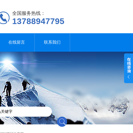
全国服务热线：
13788947795
在线留言
联系我们