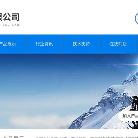
产品展示
行业资讯
技术支持
在线商店