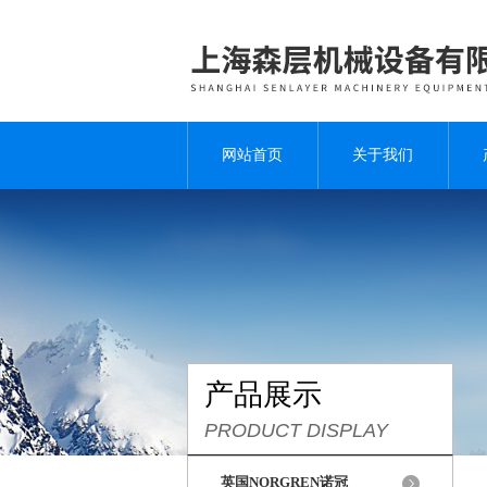
网站首页
关于我们
产品展示
PRODUCT DISPLAY
英国NORGREN诺冠