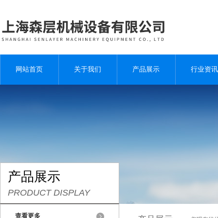
网站首页
关于我们
产品展示
行业资讯
产品展示
PRODUCT DISPLAY
查看更多