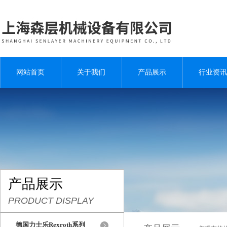
网站首页
关于我们
产品展示
行业资讯
产品展示
PRODUCT DISPLAY
德国力士乐Rexroth系列