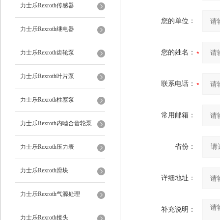
力士乐Rexroth传感器
您的单位：
力士乐Rexroth继电器
您的姓名：
力士乐Rexroth齿轮泵
力士乐Rexroth叶片泵
联系电话：
力士乐Rexroth柱塞泵
常用邮箱：
力士乐Rexroth内啮合齿轮泵
省份：
力士乐Rexroth压力表
力士乐Rexroth滑块
详细地址：
力士乐Rexroth气源处理
补充说明：
力士乐Rexroth接头