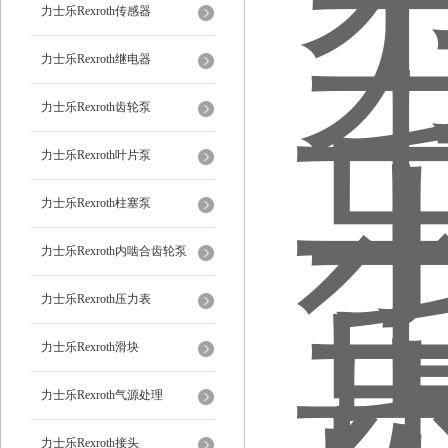
力士乐Rexroth传感器
力士乐Rexroth继电器
力士乐Rexroth齿轮泵
力士乐Rexroth叶片泵
力士乐Rexroth柱塞泵
力士乐Rexroth内啮合齿轮泵
力士乐Rexroth压力表
力士乐Rexroth滑块
力士乐Rexroth气源处理
力士乐Rexroth接头