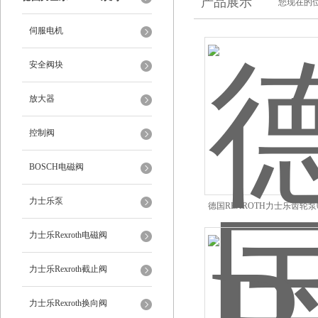
产品展示
您现在的位
伺服电机
安全阀块
放大器
控制阀
BOSCH电磁阀
力士乐泵
德国REXROTH力士乐齿轮泵051
力士乐Rexroth电磁阀
力士乐Rexroth截止阀
力士乐Rexroth换向阀