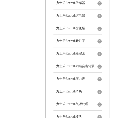
力士乐Rexroth传感器
力士乐Rexroth继电器
力士乐Rexroth齿轮泵
力士乐Rexroth叶片泵
力士乐Rexroth柱塞泵
力士乐Rexroth内啮合齿轮泵
力士乐Rexroth压力表
力士乐Rexroth滑块
力士乐Rexroth气源处理
力士乐Rexroth接头