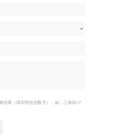
算结果（填写阿拉伯数字），如：三加四=7