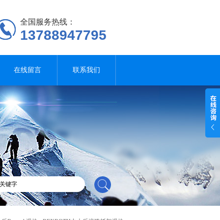
全国服务热线：
13788947795
在线留言
联系我们