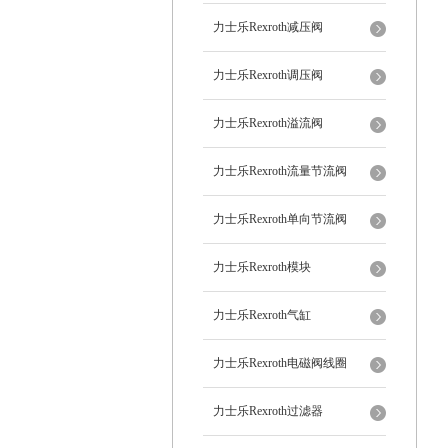
力士乐Rexroth减压阀
力士乐Rexroth调压阀
力士乐Rexroth溢流阀
力士乐Rexroth流量节流阀
力士乐Rexroth单向节流阀
力士乐Rexroth模块
力士乐Rexroth气缸
力士乐Rexroth电磁阀线圈
力士乐Rexroth过滤器