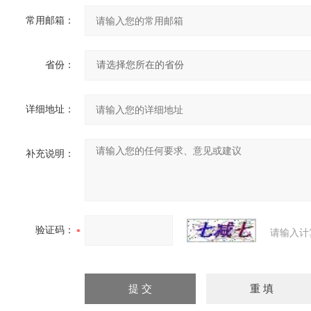
常用邮箱：
省份：
详细地址：
补充说明：
验证码：
请输入计