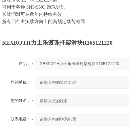
可用于各种 SNS/SNO 滚珠导轨
长效润滑可在数年内持续有效
所有四个主负载方向上的高额定载荷相同
REXROTH力士乐滚珠托架滑块R165121220
产品：
您的单位：
您的姓名：
联系电话：