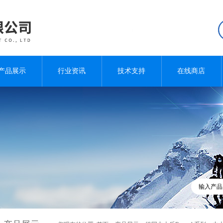
产品展示
行业资讯
技术支持
在线商店