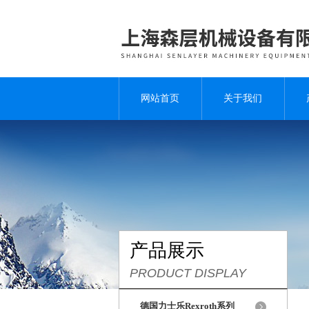
网站首页
关于我们
产品展示
PRODUCT DISPLAY
德国力士乐Rexroth系列