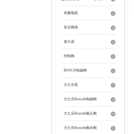
伺服电机
安全阀块
放大器
控制阀
BOSCH电磁阀
力士乐泵
力士乐Rexroth电磁阀
力士乐Rexroth截止阀
力士乐Rexroth换向阀