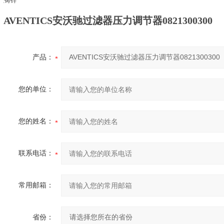
压铸锌
AVENTICS安沃驰过滤器压力调节器0821300300
产品：
您的单位：
您的姓名：
联系电话：
常用邮箱：
省份：