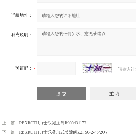
详细地址：
补充说明：
验证码：
请输入计
上一篇：
REXROTH力士乐减压阀R900431172
下一篇：
REXROTH力士乐叠加式节流阀Z2FS6-2-43/2QV