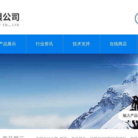
产品展示
行业资讯
技术支持
在线商店