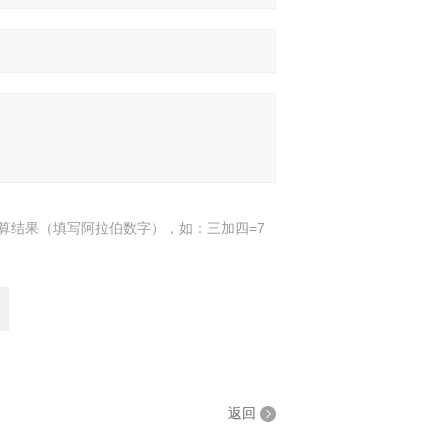
算结果（填写阿拉伯数字），如：三加四=7
返回