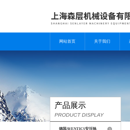
网站首页
关于我们
产品展示
PRODUCT DISPLAY
德国AVENTICS安沃驰