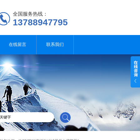
全国服务热线：
13788947795
在线留言
联系我们