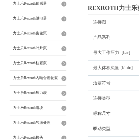
力士乐Rexroth传感器
REXROTH力士乐减
力士乐Rexroth继电器
连接图
力士乐Rexroth齿轮泵
产品系列
力士乐Rexroth叶片泵
最大工作压力. [bar]
力士乐Rexroth柱塞泵
最大体积流量 [l/min]
力士乐Rexroth内啮合齿轮泵
活塞符号
力士乐Rexroth压力表
连接类型
力士乐Rexroth滑块
标称尺寸
力士乐Rexroth气源处理
驱动类型
力士乐Rexroth接头