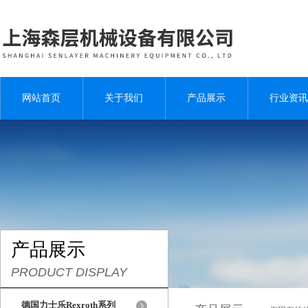
网站首页
关于我们
产品展示
行业资讯
产品展示
PRODUCT DISPLAY
德国力士乐Rexroth系列