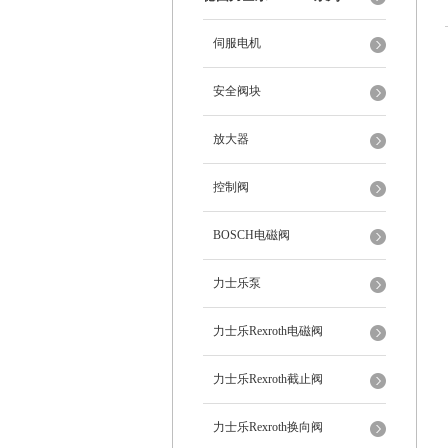
伺服电机
安全阀块
放大器
控制阀
BOSCH电磁阀
力士乐泵
力士乐Rexroth电磁阀
力士乐Rexroth截止阀
力士乐Rexroth换向阀