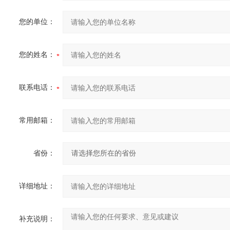
您的单位：
您的姓名：
联系电话：
常用邮箱：
省份：
详细地址：
补充说明：