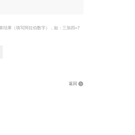
算结果（填写阿拉伯数字），如：三加四=7
返回