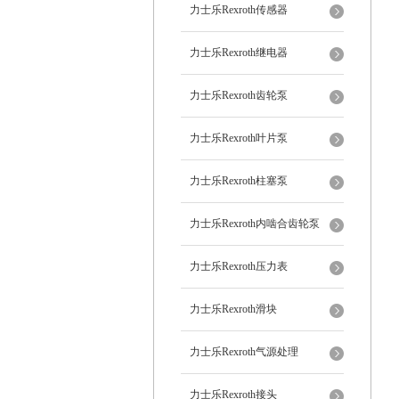
力士乐Rexroth传感器
力士乐Rexroth继电器
力士乐Rexroth齿轮泵
力士乐Rexroth叶片泵
力士乐Rexroth柱塞泵
力士乐Rexroth内啮合齿轮泵
力士乐Rexroth压力表
力士乐Rexroth滑块
力士乐Rexroth气源处理
力士乐Rexroth接头