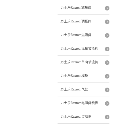
力士乐Rexroth减压阀
力士乐Rexroth调压阀
力士乐Rexroth溢流阀
力士乐Rexroth流量节流阀
力士乐Rexroth单向节流阀
力士乐Rexroth模块
力士乐Rexroth气缸
力士乐Rexroth电磁阀线圈
力士乐Rexroth过滤器