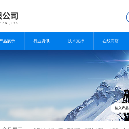
产品展示
行业资讯
技术支持
在线商店