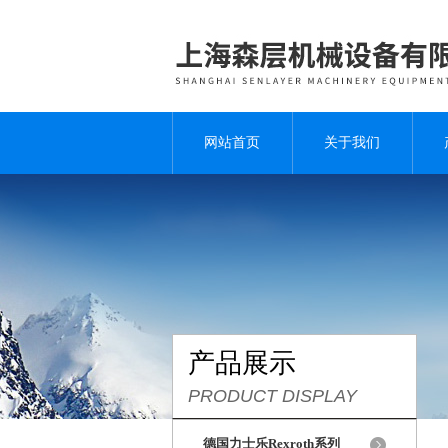
网站首页
关于我们
产品展示
PRODUCT DISPLAY
德国力士乐Rexroth系列