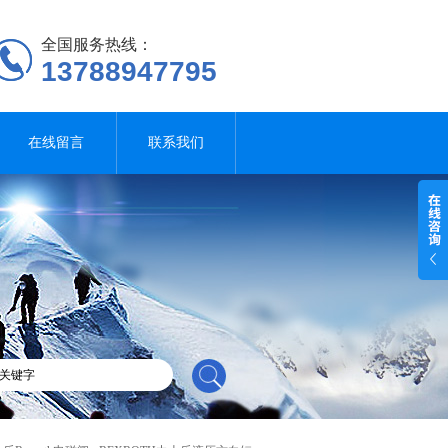
全国服务热线：
13788947795
在线留言
联系我们