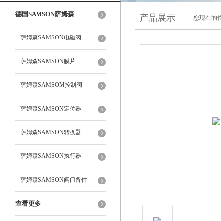
德国SAMSON萨姆森
产品展示
您现在的位
萨姆森SAMSON电磁阀
萨姆森SAMSON膜片
萨姆森SAMSOM控制阀
萨姆森SAMSON定位器
萨姆森SAMSON转换器
萨姆森SAMSON执行器
萨姆森SAMSON阀门备件
查看更多