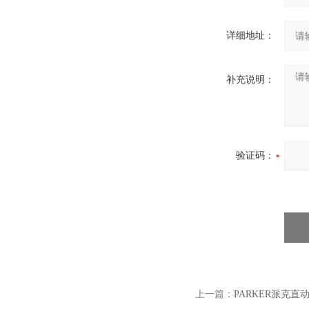
详细地址：
补充说明：
验证码：
上一篇：
PARKER派克直动