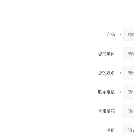
产品：
您的单位：
您的姓名：
联系电话：
常用邮箱：
省份：