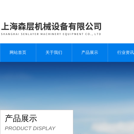
网站首页
关于我们
产品展示
行业资讯
产品展示
PRODUCT DISPLAY