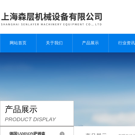
网站首页
关于我们
产品展示
行业资讯
产品展示
PRODUCT DISPLAY
德国SAMSON萨姆森