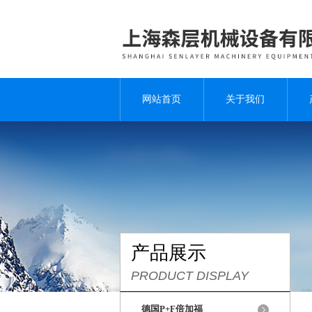
网站首页
关于我们
产品展示
PRODUCT DISPLAY
德国P+F倍加福