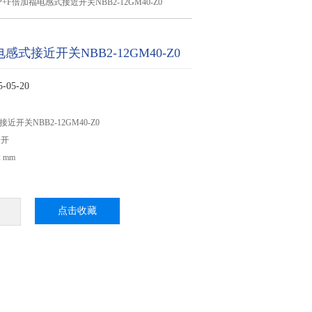
P+F倍加福电感式接近开关NBB2-12GM40-Z0
感式接近开关NBB2-12GM40-Z0
05-20
近开关NBB2-12GM40-Z0
常开
 mm
点击收藏