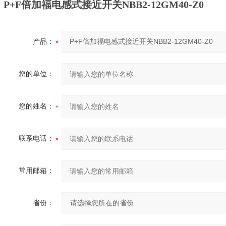
P+F倍加福电感式接近开关NBB2-12GM40-Z0
产品：
您的单位：
您的姓名：
联系电话：
常用邮箱：
省份：