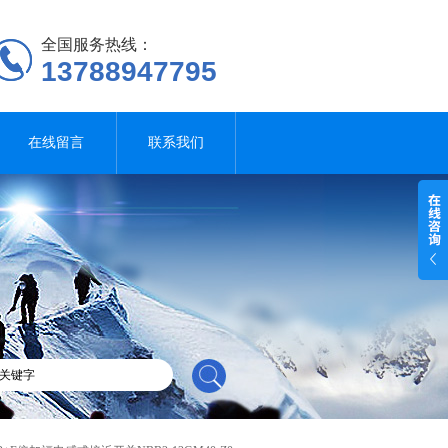
全国服务热线：
13788947795
在线留言
联系我们