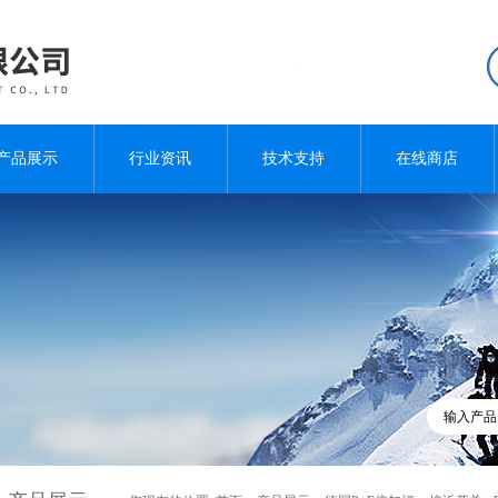
产品展示
行业资讯
技术支持
在线商店