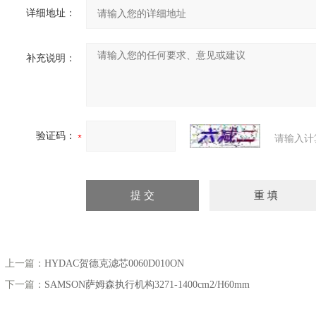
详细地址：
补充说明：
验证码：
请输入计
上一篇：
HYDAC贺德克滤芯0060D010ON
下一篇：
SAMSON萨姆森执行机构3271-1400cm2/H60mm