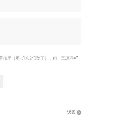
算结果（填写阿拉伯数字），如：三加四=7
返回