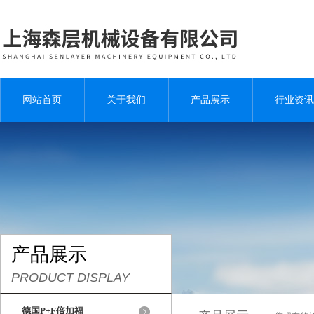
网站首页
关于我们
产品展示
行业资讯
产品展示
PRODUCT DISPLAY
德国P+F倍加福