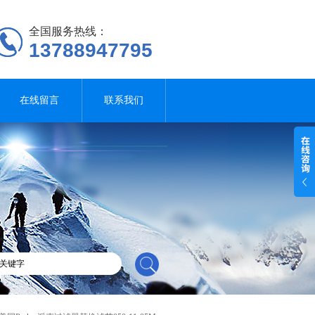
全国服务热线：
13788947795
在线留言
联系我们