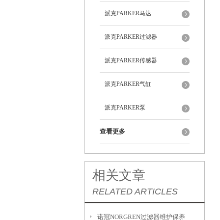
派克PARKER马达
派克PARKER过滤器
派克PARKER传感器
派克PARKER气缸
派克PARKER泵
查看更多
相关文章
RELATED ARTICLES
诺冠NORGREN过滤器维护保养