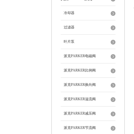
冷却器
过滤器
叶片泵
派克PARKER电磁阀
派克PARKER比例阀
派克PARKER换向阀
派克PARKER溢流阀
派克PARKER减压阀
派克PARKER节流阀