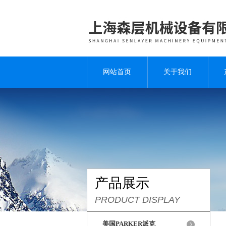
网站首页
关于我们
产品展示
PRODUCT DISPLAY
美国PARKER派克