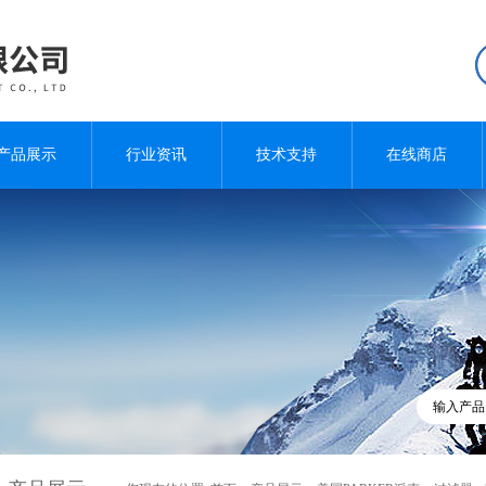
产品展示
行业资讯
技术支持
在线商店