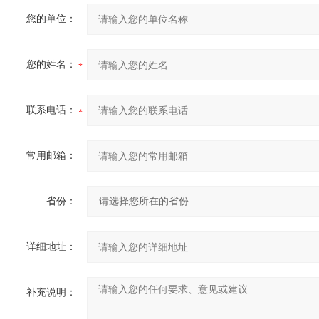
您的单位：
您的姓名：
联系电话：
常用邮箱：
省份：
详细地址：
补充说明：