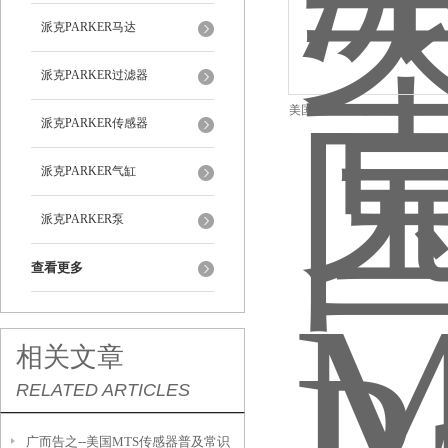
派克PARKER马达
派克PARKER过滤器
美国Parker派克比例放大器PCD00
派克PARKER传感器
派克PARKER气缸
派克PARKER泵
查看更多
相关文章
RELATED ARTICLES
广而告之--美国MTS传感器普及常识