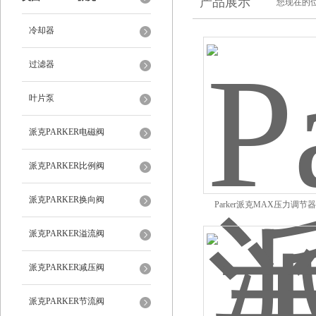
产品展示
您现在的位
冷却器
过滤器
叶片泵
派克PARKER电磁阀
派克PARKER比例阀
派克PARKER换向阀
Parker派克MAX压力调节器R1
派克PARKER溢流阀
派克PARKER减压阀
派克PARKER节流阀