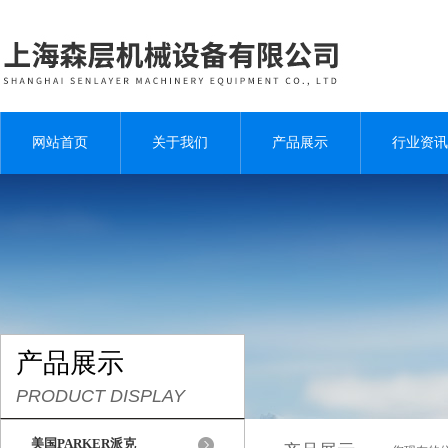
网站首页
关于我们
产品展示
行业资讯
产品展示
PRODUCT DISPLAY
美国PARKER派克