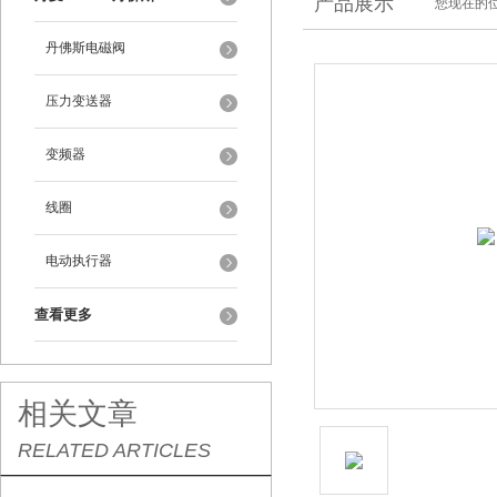
产品展示
您现在的位
丹佛斯电磁阀
压力变送器
变频器
线圈
电动执行器
查看更多
相关文章
RELATED ARTICLES