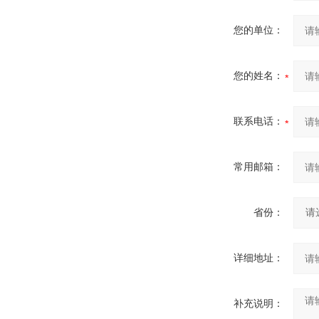
您的单位：
您的姓名：
联系电话：
常用邮箱：
省份：
详细地址：
补充说明：