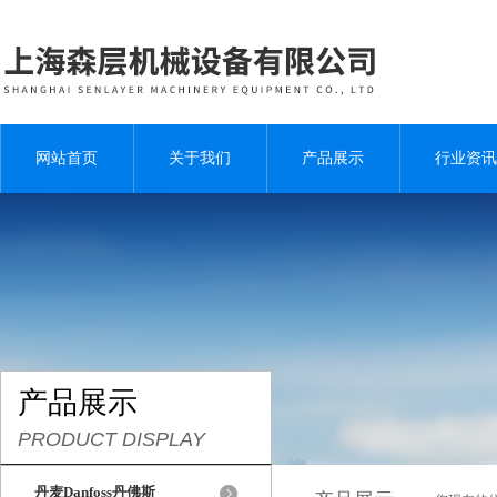
网站首页
关于我们
产品展示
行业资讯
产品展示
PRODUCT DISPLAY
丹麦Danfoss丹佛斯