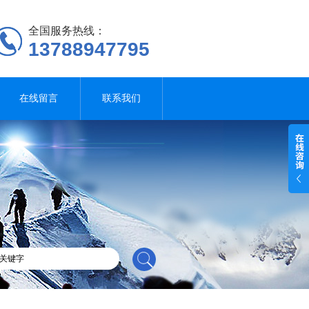
全国服务热线：
13788947795
在线留言
联系我们