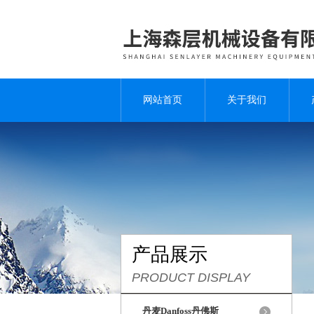
网站首页
关于我们
产品展示
PRODUCT DISPLAY
丹麦Danfoss丹佛斯