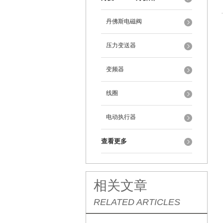
丹佛斯电磁阀
压力变送器
变频器
线圈
电动执行器
查看更多
相关文章
RELATED ARTICLES