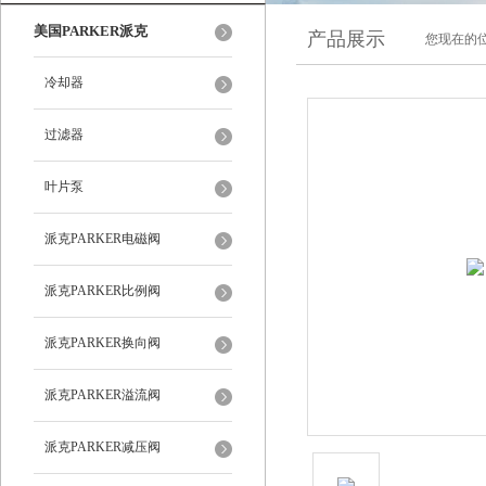
美国PARKER派克
产品展示
您现在的位
冷却器
过滤器
叶片泵
派克PARKER电磁阀
派克PARKER比例阀
派克PARKER换向阀
派克PARKER溢流阀
派克PARKER减压阀