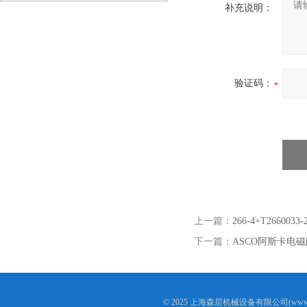
补充说明：
验证码：
上一篇：
266-4+T2660
下一篇：
ASCO阿斯卡电磁阀8
© 2025 上海森层机械设备有限公司(www.s