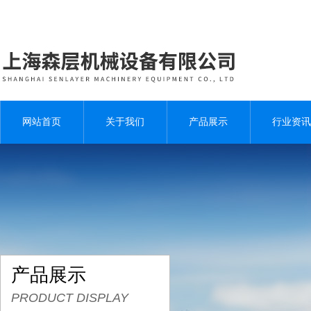
网站首页
关于我们
产品展示
行业资讯
产品展示
PRODUCT DISPLAY