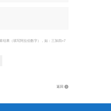
算结果（填写阿拉伯数字），如：三加四=7
返回