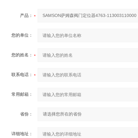
产品：
您的单位：
您的姓名：
联系电话：
常用邮箱：
省份：
详细地址：