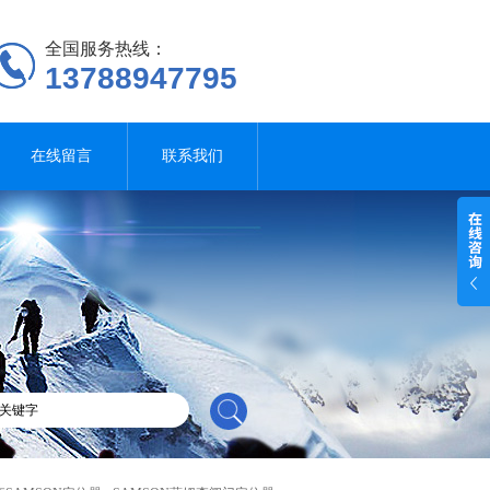
全国服务热线：
13788947795
在线留言
联系我们