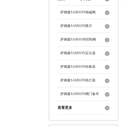
萨姆森SAMSON电磁阀
萨姆森SAMSON膜片
萨姆森SAMSOM控制阀
萨姆森SAMSON定位器
萨姆森SAMSON转换器
萨姆森SAMSON执行器
萨姆森SAMSON阀门备件
查看更多