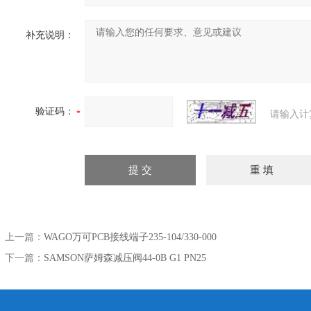
补充说明：
验证码：
请输入计
上一篇：
WAGO万可PCB接线端子235-104/330-000
下一篇：
SAMSON萨姆森减压阀44-0B G1 PN25