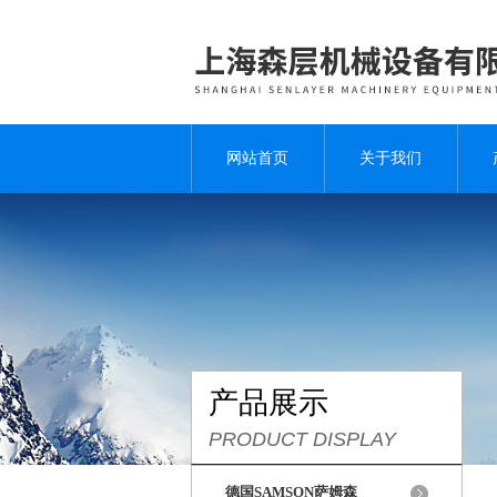
网站首页
关于我们
产品展示
PRODUCT DISPLAY
德国SAMSON萨姆森