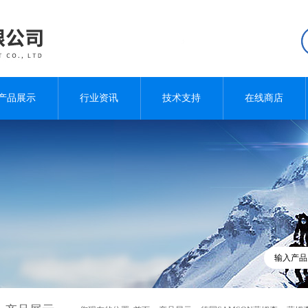
产品展示
行业资讯
技术支持
在线商店