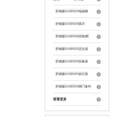
萨姆森SAMSON电磁阀
萨姆森SAMSON膜片
萨姆森SAMSOM控制阀
萨姆森SAMSON定位器
萨姆森SAMSON转换器
萨姆森SAMSON执行器
萨姆森SAMSON阀门备件
查看更多