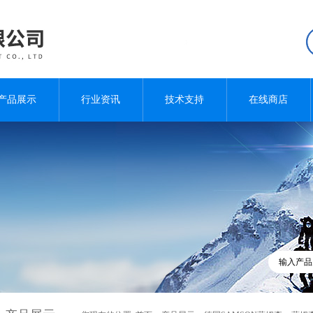
产品展示
行业资讯
技术支持
在线商店