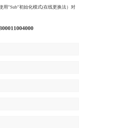
"Sub"初始化模式(在线更换法）对
011004000