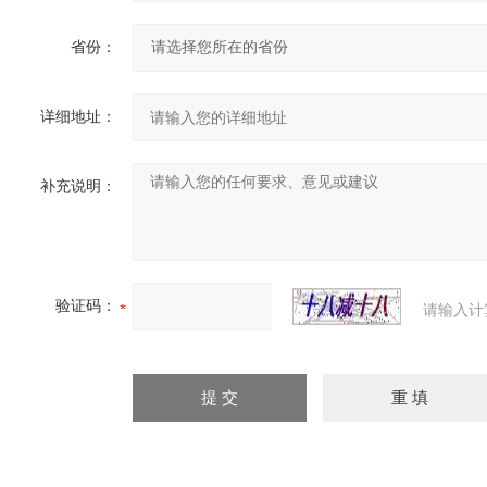
省份：
详细地址：
补充说明：
验证码：
请输入计