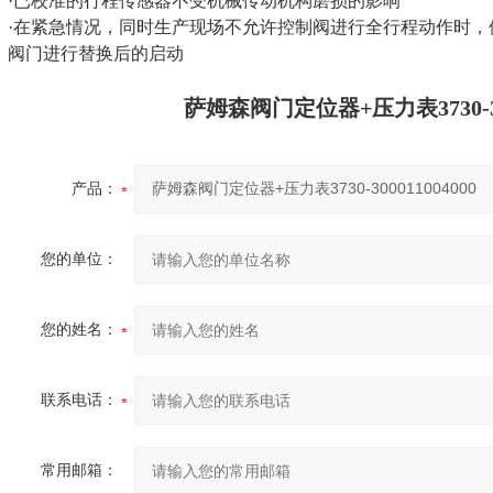
·已校准的行程传感器不受机械传动机构磨损的影响
·在紧急情况，同时生产现场不允许控制阀进行全行程动作时，使用
阀门进行替换后的启动
萨姆森阀门定位器+压力表3730-300
产品：
您的单位：
您的姓名：
联系电话：
常用邮箱：