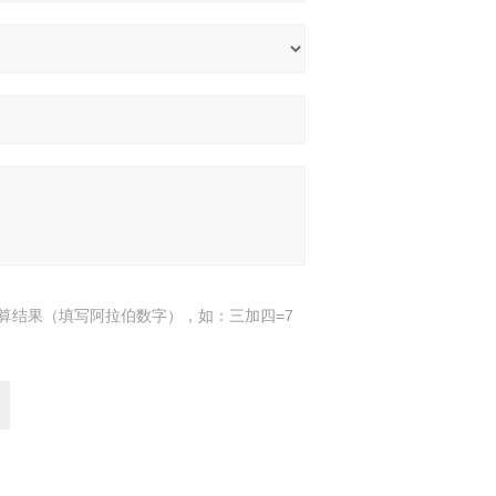
算结果（填写阿拉伯数字），如：三加四=7