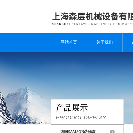
网站首页
关于我们
产品展示
PRODUCT DISPLAY
德国SAMSON萨姆森