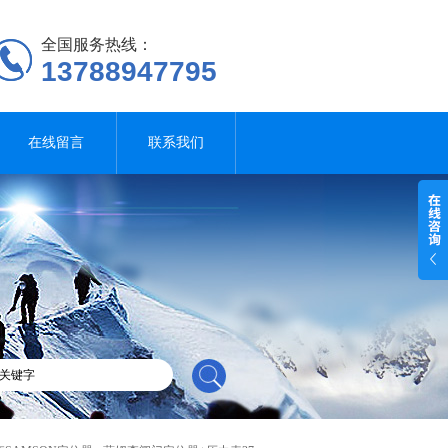
全国服务热线：
13788947795
在线留言
联系我们