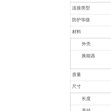
连接类型
防护等级
材料
外壳
换能器
质量
尺寸
长度
直径