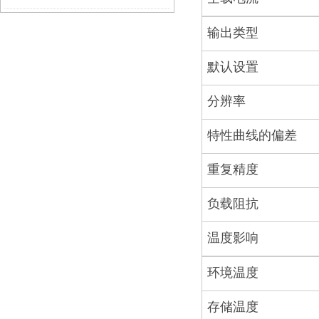
输出类型
默认设置
分辨率
特性曲线的偏差
重复精度
负载阻抗
温度影响
环境温度
存储温度