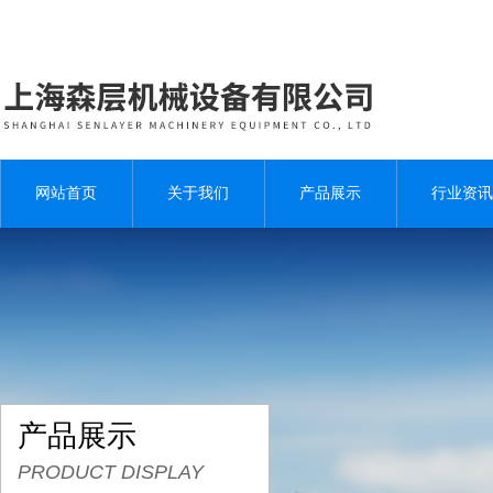
网站首页
关于我们
产品展示
行业资讯
产品展示
PRODUCT DISPLAY