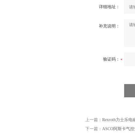
详细地址：
补充说明：
验证码：
上一篇：
Rexroth力士乐电磁
下一篇：
ASCO阿斯卡气控角