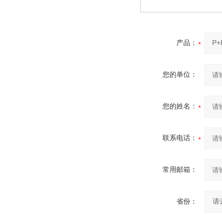
产品：
您的单位：
您的姓名：
联系电话：
常用邮箱：
省份：