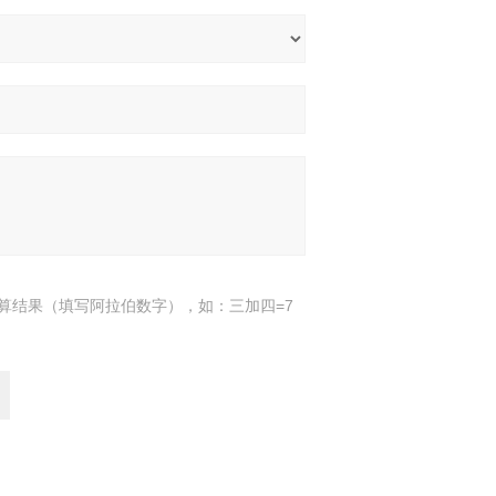
算结果（填写阿拉伯数字），如：三加四=7