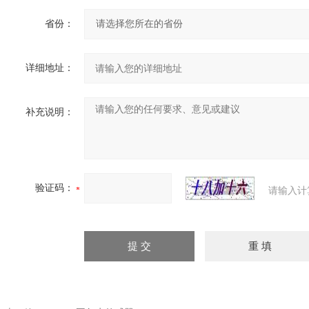
省份：
详细地址：
补充说明：
验证码：
请输入计