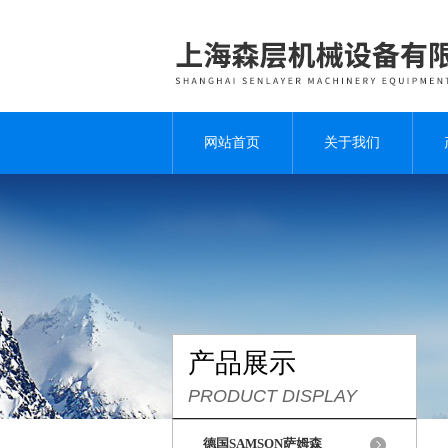
网站首页
关于我们
产品展示
PRODUCT DISPLAY
德国SAMSON萨姆森