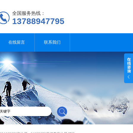
全国服务热线：
13788947795
在线留言
联系我们