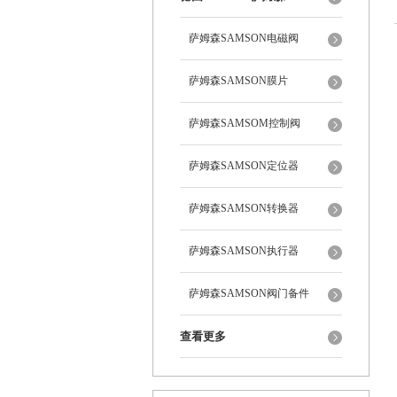
萨姆森SAMSON电磁阀
萨姆森SAMSON膜片
萨姆森SAMSOM控制阀
萨姆森SAMSON定位器
萨姆森SAMSON转换器
萨姆森SAMSON执行器
萨姆森SAMSON阀门备件
查看更多