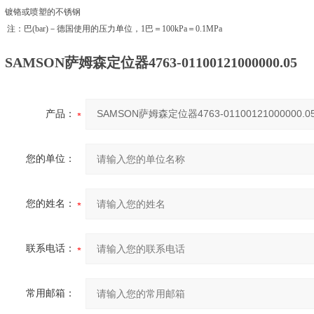
镀铬或喷塑的不锈钢
注：巴(bar)－德国使用的压力单位，1巴＝100kPa＝0.1MPa
SAMSON萨姆森定位器4763-01100121000000.05
产品：
您的单位：
您的姓名：
联系电话：
常用邮箱：