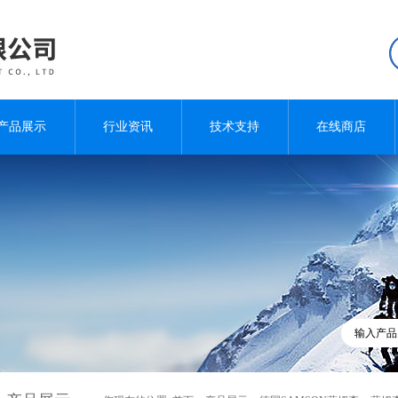
产品展示
行业资讯
技术支持
在线商店