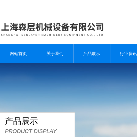
网站首页
关于我们
产品展示
行业资讯
产品展示
PRODUCT DISPLAY