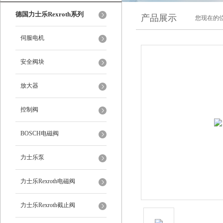
德国力士乐Rexroth系列
产品展示
您现在的位
伺服电机
安全阀块
放大器
控制阀
BOSCH电磁阀
力士乐泵
力士乐Rexroth电磁阀
力士乐Rexroth截止阀