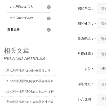
力士乐Rexroth接头
您的单位：
力士乐Rexroth其他
您的姓名：
查看更多
联系电话：
相关文章
常用邮箱：
RELATED ARTICLES
省份：
意大利阿托斯ATOS比例阀放大器
ATOS阿托斯比例阀放大器故障检查
详细地址：
意大利阿托斯ATOS放大器工作详解
及维护
补充说明：
意大利阿托斯ATOS放大器之技术篇