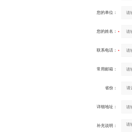
您的单位：
您的姓名：
联系电话：
常用邮箱：
省份：
详细地址：
补充说明：