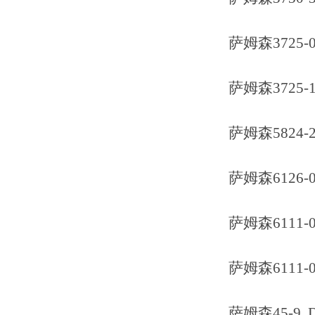
萨姆森3725-000
萨姆森3725-1
萨姆森5824-20 I
萨姆森6126-0222
萨姆森6111-0020
萨姆森6111-0020
萨姆森45-9 DN