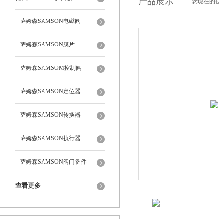
产品展示
您现在的位
萨姆森SAMSON电磁阀
萨姆森SAMSON膜片
萨姆森SAMSOM控制阀
萨姆森SAMSON定位器
萨姆森SAMSON转换器
萨姆森SAMSON执行器
萨姆森SAMSON阀门备件
查看更多