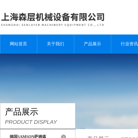
网站首页
关于我们
产品展示
行业资讯
产品展示
PRODUCT DISPLAY
德国SAMSON萨姆森