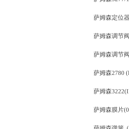
萨姆森定位器 3730
萨姆森调节阀 3241 
萨姆森调节阀 3241 
萨姆森2780 (ID
萨姆森3222(ID：
萨姆森膜片(0520
萨姆森弹簧 (027