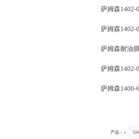
萨姆森1402-0
萨姆森1402-0
萨姆森耐油膜片40C
萨姆森1402-0
萨姆森1400-6
产品：