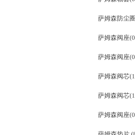
萨姆森防尘圈(842
萨姆森阀座(0110
萨姆森阀座(0110
萨姆森阀芯(1890
萨姆森阀芯(1890
萨姆森阀座(0110
萨姆森垫片 (8392