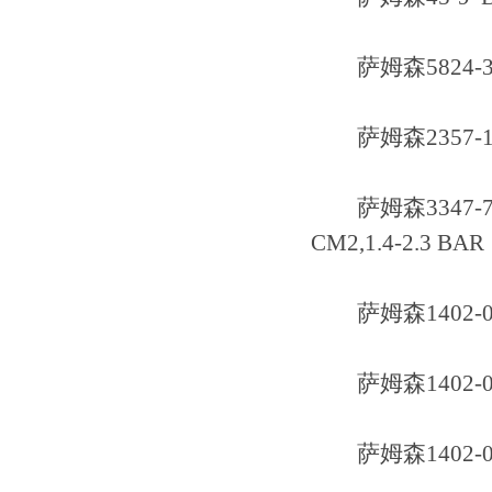
萨姆森5824-30 10
萨姆森2357-1(I
萨姆森3347-7 DN
CM2,1.4-2.3 BAR
萨姆森1402-0
萨姆森1402-0
萨姆森1402-0