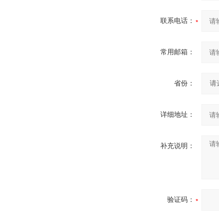
联系电话：
常用邮箱：
省份：
详细地址：
补充说明：
验证码：