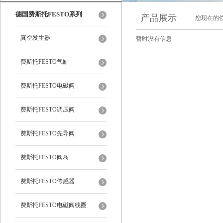
德国费斯托FESTO系列
产品展示
您现在的位
真空发生器
暂时没有信息
费斯托FESTO气缸
费斯托FESTO电磁阀
费斯托FESTO调压阀
费斯托FESTO先导阀
费斯托FESTO阀岛
费斯托FESTO传感器
费斯托FESTO电磁阀线圈