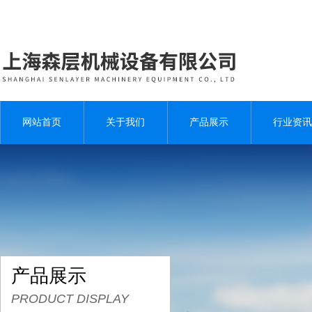
网站首页
关于我们
产品展示
行业资讯
产品展示
PRODUCT DISPLAY