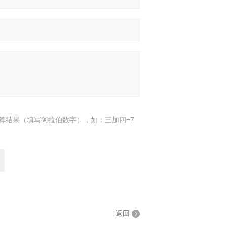
算结果（填写阿拉伯数字），如：三加四=7
返回