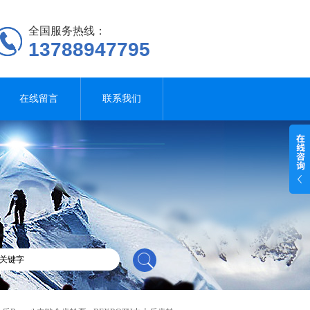
全国服务热线：
13788947795
在线留言
联系我们