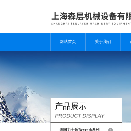
网站首页
关于我们
产品展示
PRODUCT DISPLAY
德国力士乐Rexroth系列