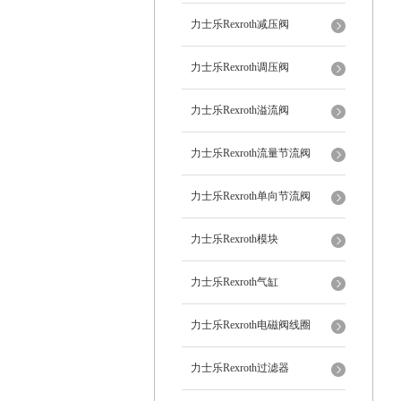
力士乐Rexroth减压阀
力士乐Rexroth调压阀
力士乐Rexroth溢流阀
力士乐Rexroth流量节流阀
力士乐Rexroth单向节流阀
力士乐Rexroth模块
力士乐Rexroth气缸
力士乐Rexroth电磁阀线圈
力士乐Rexroth过滤器