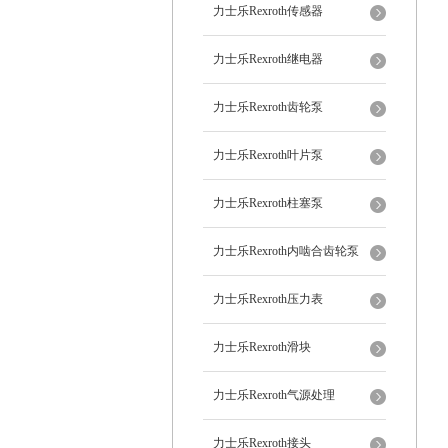
力士乐Rexroth传感器
力士乐Rexroth继电器
力士乐Rexroth齿轮泵
力士乐Rexroth叶片泵
力士乐Rexroth柱塞泵
力士乐Rexroth内啮合齿轮泵
力士乐Rexroth压力表
力士乐Rexroth滑块
力士乐Rexroth气源处理
力士乐Rexroth接头