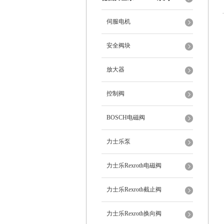
伺服电机
安全阀块
放大器
控制阀
BOSCH电磁阀
力士乐泵
力士乐Rexroth电磁阀
力士乐Rexroth截止阀
力士乐Rexroth换向阀