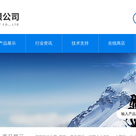
产品展示
行业资讯
技术支持
在线商店