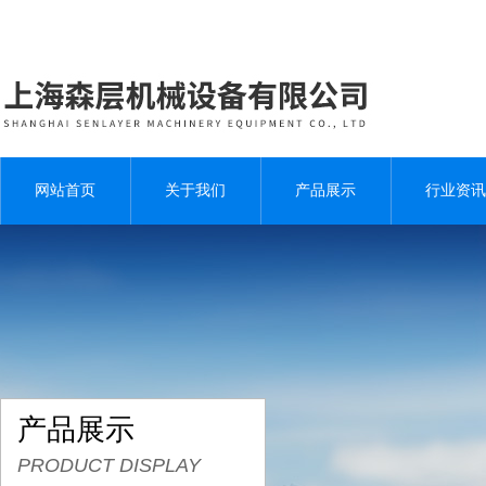
网站首页
关于我们
产品展示
行业资讯
产品展示
PRODUCT DISPLAY