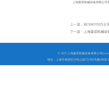
上海森层机械设备有限公司
上一篇：
REXROTH力士
下一篇：
上海森层机械设
© 2025 上海森层机械设备有限公司(www.s
地址：上海市奉贤区沪杭公路755号8号楼208室