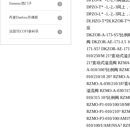
DPZO-A* -1,-2
Siemens/西门子
DPZO-T* -1,-2,-
DPZO-L* -1,-2
丹麦Danfoss丹佛斯
DLHZO-T*DLKZO
应
法国TECOFI泰科菲
DKZOR-A-173-S5?比例阀
阀 DKZOR-AE-171-L5 
171-S5? DKZOR-AE-1
010/250/M 21?直动式溢流阀
21?直动式溢流阀 RZMA-A-
A-010/100?比例阀 RZMO
010/210/18 20? RZMO
RZMO-A-030/210/18?
溢流阀 RZMO-A-030/31
010/315 10?比例阀 RZM
RZMO-P1-010/100/18/
RZMO-P1-010/210? R
RZMO-P3-010/100/A
010/100/I/AM1NSA? 