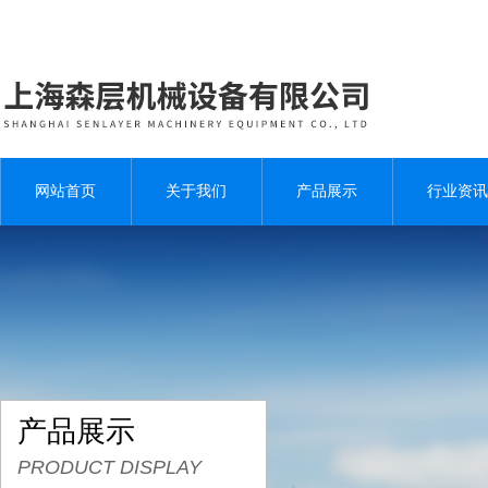
网站首页
关于我们
产品展示
行业资讯
产品展示
PRODUCT DISPLAY