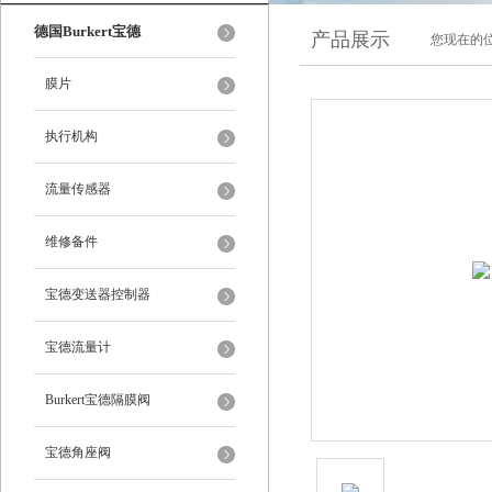
德国Burkert宝德
产品展示
您现在的位
膜片
执行机构
流量传感器
维修备件
宝德变送器控制器
宝德流量计
Burkert宝德隔膜阀
宝德角座阀