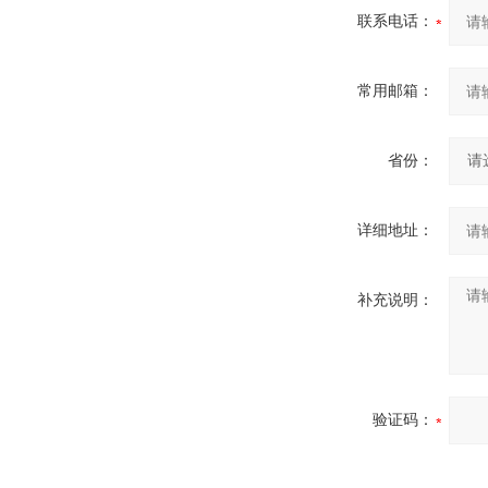
联系电话：
常用邮箱：
省份：
详细地址：
补充说明：
验证码：