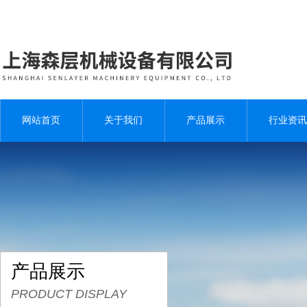
网站首页
关于我们
产品展示
行业资讯
产品展示
PRODUCT DISPLAY