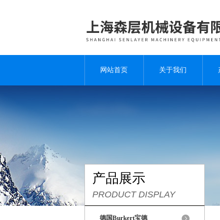
网站首页
关于我们
产品展示
PRODUCT DISPLAY
德国Burkert宝德