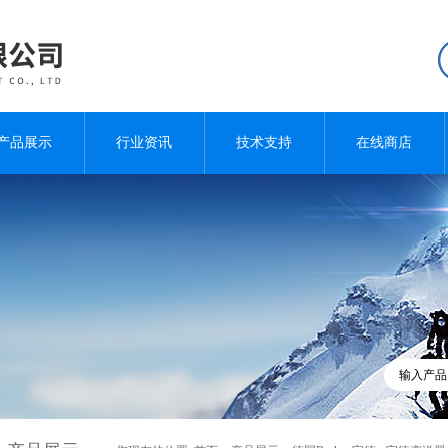
产品展示
行业资讯
技术支持
在线商店