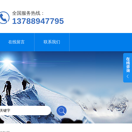
全国服务热线：
13788947795
在线留言
联系我们