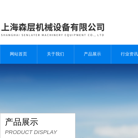
网站首页
关于我们
产品展示
行业资讯
产品展示
PRODUCT DISPLAY