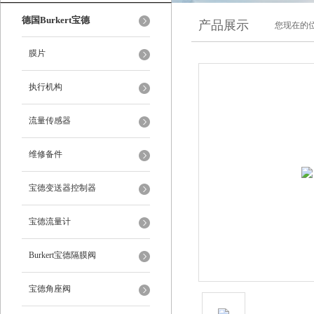
德国Burkert宝德
产品展示
您现在的位
膜片
执行机构
流量传感器
维修备件
宝德变送器控制器
宝德流量计
Burkert宝德隔膜阀
宝德角座阀