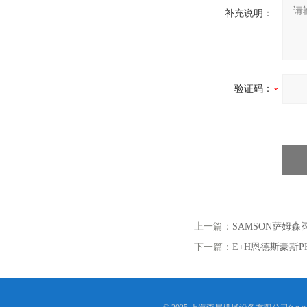
补充说明：
验证码：
上一篇：
SAMSON萨姆森阀门
下一篇：
E+H恩德斯豪斯PH