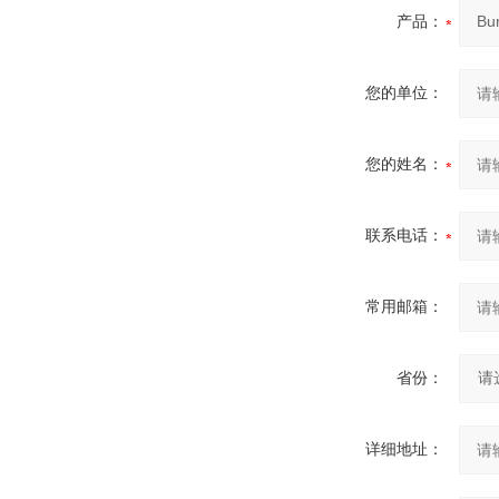
产品：
您的单位：
您的姓名：
联系电话：
常用邮箱：
省份：
详细地址：