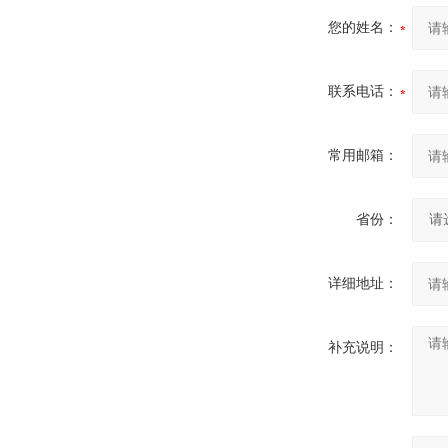
您的姓名：
联系电话：
常用邮箱：
省份：
详细地址：
补充说明：