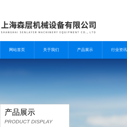
网站首页
关于我们
产品展示
行业资讯
产品展示
PRODUCT DISPLAY