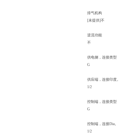
排气机构
[未提供]不
逆流功能
不
供电侧，连接类型
G
供应端，连接印度。
1/2
控制端，连接类型
G
控制端，连接Dia。
1/2