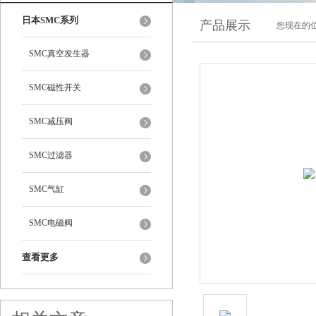
日本SMC系列
产品展示
您现在的位
SMC真空发生器
SMC磁性开关
SMC减压阀
SMC过滤器
SMC气缸
SMC电磁阀
查看更多